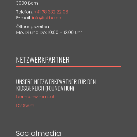
3000 Bern
Telefon:
+41 78 332 22 06
E-mail:
info@skbe.ch
Öffnungszeiten
Mo, Di und Do: 10:00 – 12:00 Uhr
NETZWERKPARTNER
UNSERE NETZWERKPARTNER FÜR DEN
KIDSBEREICH (FOUNDATION)
bernschwimmt.ch
D2 Swim
Socialmedia