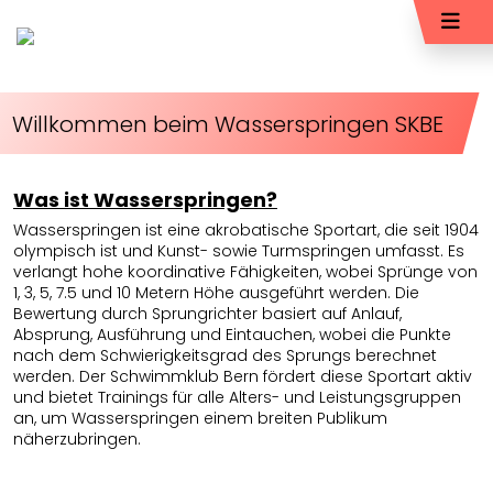
Willkommen beim Wasserspringen SKBE
Was ist Wasserspringen?
Wasserspringen ist eine akrobatische Sportart, die seit 1904
olympisch ist und Kunst- sowie Turmspringen umfasst. Es
verlangt hohe koordinative Fähigkeiten, wobei Sprünge von
1, 3, 5, 7.5 und 10 Metern Höhe ausgeführt werden. Die
Bewertung durch Sprungrichter basiert auf Anlauf,
Absprung, Ausführung und Eintauchen, wobei die Punkte
nach dem Schwierigkeitsgrad des Sprungs berechnet
werden. Der Schwimmklub Bern fördert diese Sportart aktiv
und bietet Trainings für alle Alters- und Leistungsgruppen
an, um Wasserspringen einem breiten Publikum
näherzubringen.