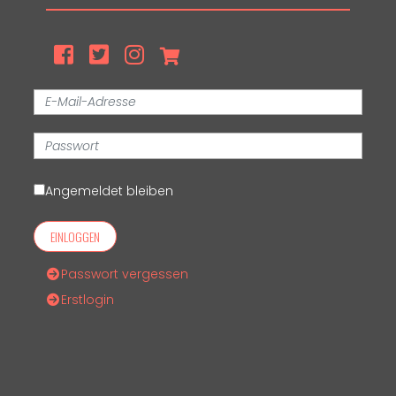
Angemeldet bleiben
EINLOGGEN
Passwort vergessen
Erstlogin