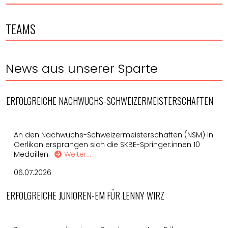
TEAMS
News aus unserer Sparte
ERFOLGREICHE NACHWUCHS-SCHWEIZERMEISTERSCHAFTEN
An den Nachwuchs-Schweizermeisterschaften (NSM) in
Oerlikon ersprangen sich die SKBE-Springer:innen 10
Medaillen.
Weiter…
06.07.2026
ERFOLGREICHE JUNIOREN-EM FÜR LENNY WIRZ