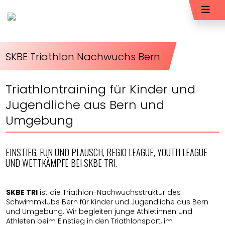
SKBE Triathlon Nachwuchs Bern
Triathlontraining für Kinder und
Jugendliche aus Bern und
Umgebung
EINSTIEG, FUN UND PLAUSCH, REGIO LEAGUE, YOUTH LEAGUE
UND WETTKÄMPFE BEI SKBE TRI.
SKBE TRI
ist die Triathlon-Nachwuchsstruktur des
Schwimmklubs Bern für Kinder und Jugendliche aus Bern
und Umgebung. Wir begleiten junge Athletinnen und
Athleten beim Einstieg in den Triathlonsport, im