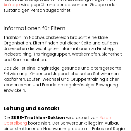
Anfrage
wird geprüft und der passenden Gruppe oder
zuständigen Person zugeordnet.
Informationen für Eltern
Triathlon im Nachwuchsbereich braucht eine klare
Organisation. Eltern finden auf dieser Seite und auf den
Unterseiten die wichtigsten Informationen zu Einstieg,
Probetraining, Trainingsgruppen, Wettkämpfen, Sicherheit
und Kommunikation.
Das Ziel ist eine langfristige, gesunde und altersgerechte
Entwicklung. Kinder und Jugendliche sollen Schwimmen,
Radfahren, Laufen, Wechsel und Gruppentraining sicher
kennenlernen und Freude an regelmässiger Bewegung
entwickeln.
Leitung und Kontakt
Die
SKBE-Triathlon-Sektion
wird aktuell von
Ralph
Castelberg
koordiniert. Der Schwerpunkt liegt im Aufbau
einer strukturierten Nachwuchsgruppe mit Fokus auf Regio