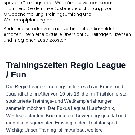
spezielle Trainings oder Wettkämpfe werden separat
informiert. Die definitive Kostenübersicht hängt von
Gruppeneinteilung, Trainingsumfang und
Wettkampfplanung ab.
Bei Interesse oder vor einer verbindlichen Anmeldung
erhalten Eltern eine aktuelle Übersicht zu Beiträgen, Lizenzen
und möglichen Zusatzkosten.