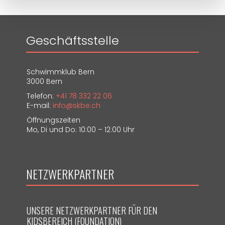
Geschäftsstelle
Schwimmklub Bern
3000 Bern
Telefon:
+41 78 332 22 06
E-mail:
info@skbe.ch
Öffnungszeiten
Mo, Di und Do: 10:00 – 12:00 Uhr
NETZWERKPARTNER
UNSERE NETZWERKPARTNER FÜR DEN
KIDSBEREICH (FOUNDATION)