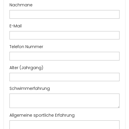
Nachmane
E-Mail
Telefon Nummer
Alter (Jahrgang)
Schwimmerfahrung
Allgemeine sportliche Erfahrung