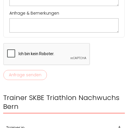
Anfrage & Bemerkungen
Trainer SKBE Triathlon Nachwuchs
Bern
Trainer:in