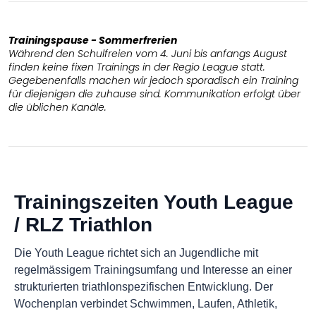
Trainingspause - Sommerfrerien
Während den Schulfreien vom 4. Juni bis anfangs August
finden keine fixen Trainings in der Regio League statt.
Gegebenenfalls machen wir jedoch sporadisch ein Training
für diejenigen die zuhause sind. Kommunikation erfolgt über
die üblichen Kanäle.