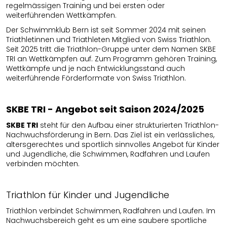
regelmässigen Training und bei ersten oder
weiterführenden Wettkämpfen.
Der Schwimmklub Bern ist seit Sommer 2024 mit seinen
Triathletinnen und Triathleten Mitglied von Swiss Triathlon.
Seit 2025 tritt die Triathlon-Gruppe unter dem Namen SKBE
TRI an Wettkämpfen auf. Zum Programm gehören Training,
Wettkämpfe und je nach Entwicklungsstand auch
weiterführende Förderformate von Swiss Triathlon.
SKBE TRI -
Angebot seit Saison 2024/2025
SKBE TRI
steht für den Aufbau einer strukturierten Triathlon-
Nachwuchsförderung in Bern. Das Ziel ist ein verlässliches,
altersgerechtes und sportlich sinnvolles Angebot für Kinder
und Jugendliche, die Schwimmen, Radfahren und Laufen
verbinden möchten.
Triathlon für Kinder und Jugendliche
Triathlon verbindet Schwimmen, Radfahren und Laufen. Im
Nachwuchsbereich geht es um eine saubere sportliche