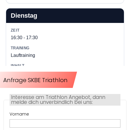
Anfrage SKBE Triathlon
Interesse am Triathlon Angebot, dann
melde dich unverbindlich bei uns:
Vorname