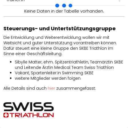
Trainer:in
Keine Daten in der Tabelle vorhanden.
Steuerungs- und Untertstützungsgruppe
Die Entwicklung und Weiterentwicklung wollen wir mit
Weitsicht und guter Unterstützung vorantreiben können.
Dafür steuert eine kleine Gruppe den SKBE Triathlon im
Sinne einer Geschäftsleitung.
Sibylle Matter, ehm. Spitzentriathletin, Teamärztin SKBE
und Leitende Ärztin Medical Team Swiss Triathlon
Vakant, Spartenleiter:in Swimming SKBE
weitere Mitglieder werden folgen
Alle Details sind auch
hier
zusammengefasst.